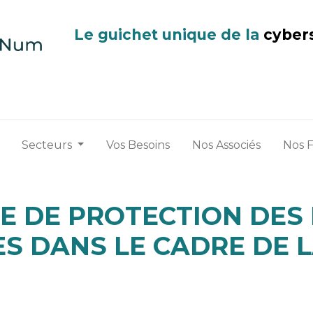
Le guichet unique de la
cyber
Secteurs
Vos Besoins
Nos Associés
Nos 
UE DE PROTECTION DES
S DANS LE CADRE DE 