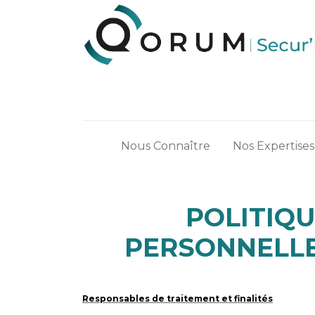
Nous Connaître
Nos Expertises
POLITIQ
PERSONNELLE
Responsables de traitement et finalités