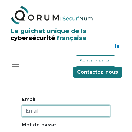
Le guichet unique de la
cybersécurité
française
Se connecter
Contactez-nous
Email
Mot de passe