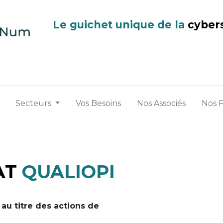
Le guichet unique de la
cyber
Secteurs
Vos Besoins
Nos Associés
Nos 
AT
QUALIOPI
au titre des actions de