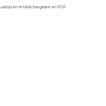
ualiopi en le téléchargeant en PDF.