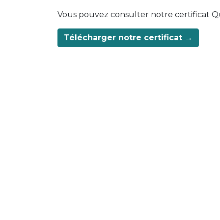
Vous pouvez consulter notre certificat Q
Télécharger notre certificat →